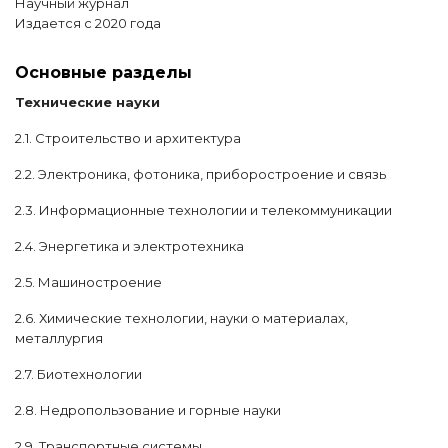
Научный журнал
Издается с 2020 года
Основные разделы
Технические науки
2.1. Строительство и архитектура
2.2. Электроника, фотоника, приборостроение и связь
2.3. Информационные технологии и телекоммуникации
2.4. Энергетика и электротехника
2.5. Машиностроение
2.6. Химические технологии, науки о материалах,
металлургия
2.7. Биотехнологии
2.8. Недропользование и горные науки
2.9. Транспортные системы