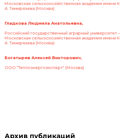
Московская сельскохозяйственная академия имени К.
А. Тимирязева
(Москва)
Гладкова Людмила Анатольевна,
Российский государственный аграрный университет –
Московская сельскохозяйственная академия имени К.
А. Тимирязева
(Москва)
Богатырев Алексей Викторович,
ООО "Теплоэнергоэксперт"
(Москва)
Архив публикаций