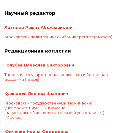
Научный редактор
Латыпов Рашит Абдулхакович
Московский политехнический университет
(Москва)
Редакционная коллегия
Голубев Вячеслав Викторович
Тверская государственная сельскохозяйственная
академия
(Тверь)
Кушнарев Леонид Иванович
Московский государственный технический
университет им. Н. Э. Баумана
(национальный исследовательский университет)
(Москва)
Юрченко Ирина Федоровна