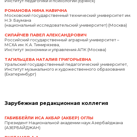
Институт педагогики и психологии (Брянск)
РОМАНОВА НИНА НАВИЧНА
Московский государственный технический университет им.
Н.Э. Баумана
(национальный исследовательский университет) (Москва)
СИЛАЙЧЕВ ПАВЕЛ АЛЕКСАНДРОВИЧ
Российский государственный аграрный университет –
МСХА им. К.А. Тимирязева,
Институт экономики и управления АПК (Москва)
ТАГИЛЬЦЕВА НАТАЛИЯ ГРИГОРЬЕВНА
Уральский государственный педагогический университет
,
Институт музыкального и художественного образования
(Екатеринбург)
Зарубежная редакционная коллегия
ГАБИББЕЙЛИ ИСА АКБАР (АКБЕР) ОГЛЫ
Президент Национальной академии наук Азербайджана
(АЗЕРБАЙДЖАН)