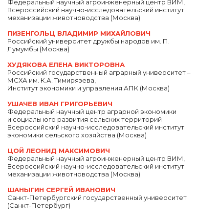
Федеральный научный агроинженерный центр ВИМ,
Всероссийский научно-исследовательский институт
механизации животноводства (Москва)
ПИЗЕНГОЛЬЦ ВЛАДИМИР МИХАЙЛОВИЧ
Российский университет дружбы народов им. П.
Лумумбы (Москва)
ХУДЯКОВА ЕЛЕНА ВИКТОРОВНА
Российский государственный аграрный университет –
МСХА им. К.А. Тимирязева,
Институт экономики и управления АПК (Москва)
УШАЧЕВ ИВАН ГРИГОРЬЕВИЧ
Федеральный научный центр аграрной экономики
и социального развития сельских территорий –
Всероссийский научно-исследовательский институт
экономики сельского хозяйства (Москва)
ЦОЙ ЛЕОНИД МАКСИМОВИЧ
Федеральный научный агроинженерный центр ВИМ,
Всероссийский научно-исследовательский институт
механизации животноводства (Москва)
ШАНЫГИН СЕРГЕЙ ИВАНОВИЧ
Санкт-Петербургский государственный университет
(Санкт-Петербург)