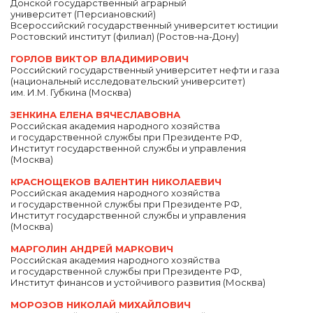
Донской государственный аграрный
университет (Персиановский)
Всероссийский государственный университет юстиции
Ростовский институт (филиал) (Ростов-на-Дону)
ГОРЛОВ ВИКТОР ВЛАДИМИРОВИЧ
Российский государственный университет нефти и газа
(национальный исследовательский университет)
им. И.М. Губкина (Москва)
ЗЕНКИНА ЕЛЕНА ВЯЧЕСЛАВОВНА
Российская академия народного хозяйства
и государственной службы при Президенте РФ,
Институт государственной службы и управления
(Москва)
КРАСНОЩЕКОВ ВАЛЕНТИН НИКОЛАЕВИЧ
Российская академия народного хозяйства
и государственной службы при Президенте РФ,
Институт государственной службы и управления
(Москва)
МАРГОЛИН АНДРЕЙ МАРКОВИЧ
Российская академия народного хозяйства
и государственной службы при Президенте РФ,
Институт финансов и устойчивого развития (Москва)
МОРОЗОВ НИКОЛАЙ МИХАЙЛОВИЧ