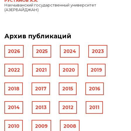
РУСТАМОВ А.А.
Нахчыванский государственный университет
(АЗЕРБАЙДЖАН)
Архив публикаций
2026
2025
2024
2023
2022
2021
2020
2019
2018
2017
2015
2016
2014
2013
2012
2011
2010
2009
2008