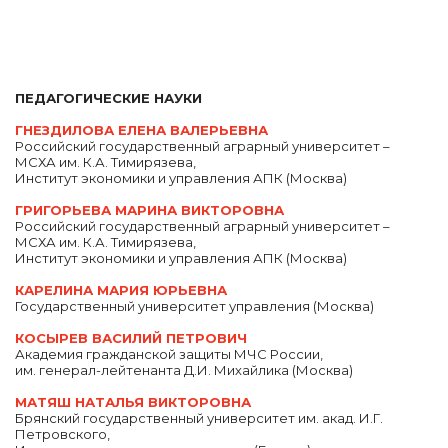
ПЕДАГОГИЧЕСКИЕ НАУКИ
ГНЕЗДИЛОВА ЕЛЕНА ВАЛЕРЬЕВНА
Российский государственный аграрный университет –
МСХА им. К.А. Тимирязева,
Институт экономики и управления АПК (Москва)
ГРИГОРЬЕВА МАРИНА ВИКТОРОВНА
Российский государственный аграрный университет –
МСХА им. К.А. Тимирязева,
Институт экономики и управления АПК (Москва)
КАРЕЛИНА МАРИЯ ЮРЬЕВНА
Государственный университет управления (Москва)
КОСЫРЕВ ВАСИЛИЙ ПЕТРОВИЧ
Академия гражданской защиты МЧС России,
им. генерал-лейтенанта Д.И. Михайлика (Москва)
МАТЯШ НАТАЛЬЯ ВИКТОРОВНА
Брянский государственный университет им. акад. И.Г.
Петровского,