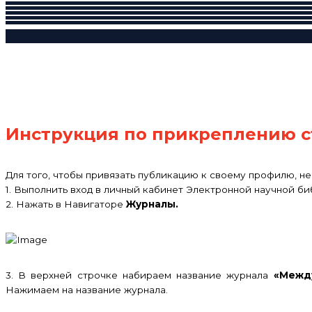
Инструкция по прикреплению с
Для того, чтобы привязать публикацию к своему профилю, н
1. Выполнить вход в личный кабинет Электронной научной би
2. Нажать в Навигаторе
Журналы.
3. В верхней строчке набираем название журнала
«Межд
Нажимаем на название журнала.