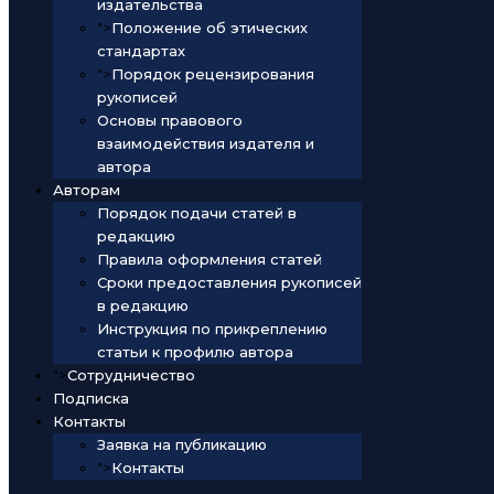
издательства
">
Положение об этических
стандартах
">
Порядок рецензирования
рукописей
Основы правового
взаимодействия издателя и
автора
Авторам
Порядок подачи статей в
редакцию
Правила оформления статей
Сроки предоставления рукописей
в редакцию
Инструкция по прикреплению
статьи к профилю автора
">
Сотрудничество
Подписка
Контакты
Заявка на публикацию
">
Контакты