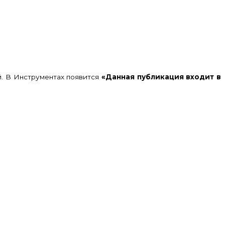
ий. В Инструментах появится
«Данная публикация входит в