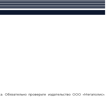
. Обязательно проверьте издательство ООО «Мегаполис».