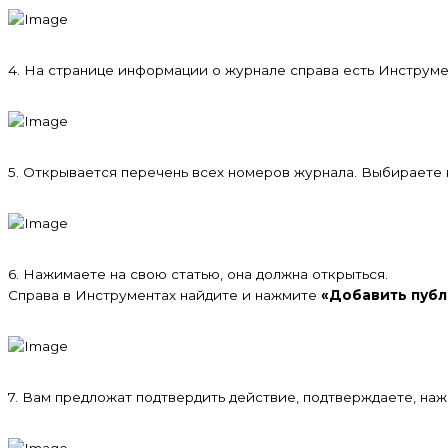
4. На странице информации о журнале справа есть Инструм
5. Открывается перечень всех номеров журнала. Выбираете
6. Нажимаете на свою статью, она должна открыться.
Справа в Инструментах найдите и нажмите
«Добавить публ
7. Вам предложат подтвердить действие, подтверждаете, на