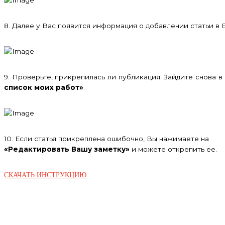
8. Далее у Вас появится информация о добавлении статьи в 
9. Проверьте, прикрепилась ли публикация. Зайдите снова 
список моих работ»
.
10. Если статья прикреплена ошибочно, Вы нажимаете на
«Редактировать Вашу заметку»
и можете открепить ее.
СКАЧАТЬ ИНСТРУКЦИЮ