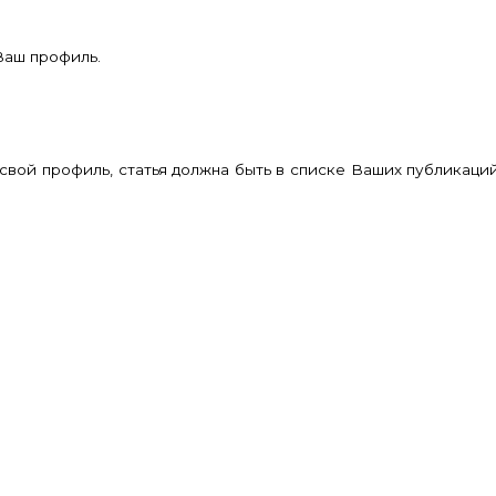
Ваш профиль.
в свой профиль, статья должна быть в списке Ваших публикац